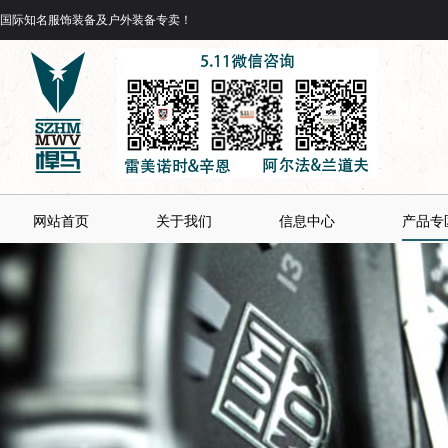
国际知名服饰装备及户外装备专卖！
网站首页
关于我们
信息中心
产品专