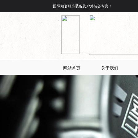
国际知名服饰装备及户外装备专卖！
网站首页
关于我们