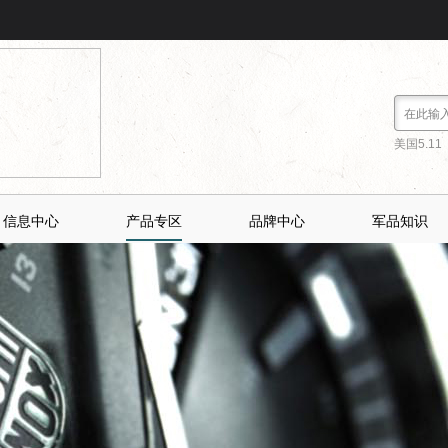
美国5.11
信息中心
产品专区
品牌中心
军品知识