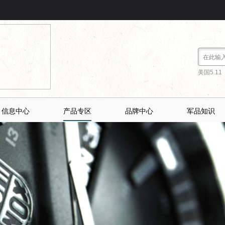
美国5.11
信息中心
产品专区
品牌中心
军品知识