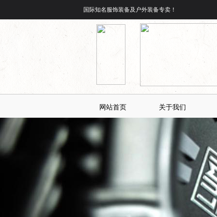
国际知名服饰装备及户外装备专卖！
网站首页
关于我们