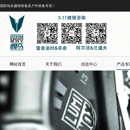
国际知名服饰装备及户外装备专卖！
网站首页
关于我们
信息中心
产品专