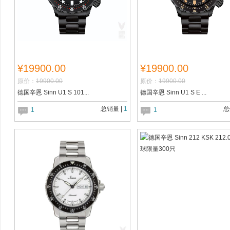
¥19900.00
¥19900.00
原价：
19900.00
原价：
19900.00
德国辛恩 Sinn U1 S 101...
德国辛恩 Sinn U1 S E ...
总销量 |
1
总
1
1