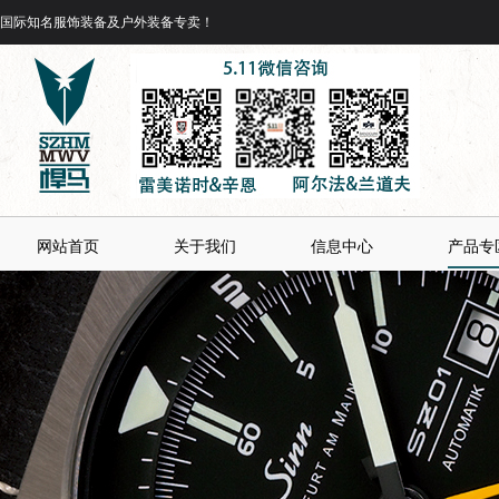
国际知名服饰装备及户外装备专卖！
网站首页
关于我们
信息中心
产品专